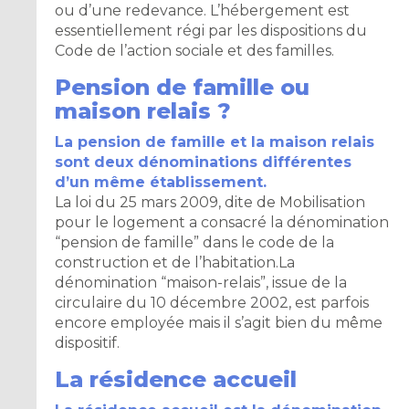
ou d’une redevance. L’hébergement est
essentiellement régi par les dispositions du
Code de l’action sociale et des familles.
Pension de famille ou
maison relais ?
La pension de famille et la maison relais
sont deux dénominations différentes
d’un même établissement.
La loi du 25 mars 2009, dite de Mobilisation
pour le logement a consacré la dénomination
“pension de famille” dans le code de la
construction et de l’habitation.La
dénomination “maison-relais”, issue de la
circulaire du 10 décembre 2002, est parfois
encore employée mais il s’agit bien du même
dispositif.
La résidence accueil