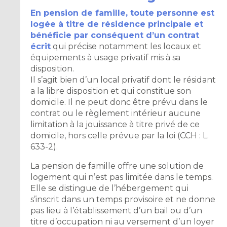
En pension de famille, toute personne est
logée à titre de résidence principale et
bénéficie par conséquent d’un contrat
écrit
qui précise notamment les locaux et
équipements à usage privatif mis à sa
disposition.
Il s’agit bien d’un local privatif dont le résidant
a la libre disposition et qui constitue son
domicile. Il ne peut donc être prévu dans le
contrat ou le règlement intérieur aucune
limitation à la jouissance à titre privé de ce
domicile, hors celle prévue par la loi (CCH : L.
633-2).
La pension de famille offre une solution de
logement qui n’est pas limitée dans le temps.
Elle se distingue de l’hébergement qui
s’inscrit dans un temps provisoire et ne donne
pas lieu à l’établissement d’un bail ou d’un
titre d’occupation ni au versement d’un loyer