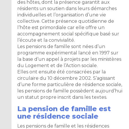
des hôtes, dont la présence garantit aux
résidents un soutien dans leurs démarches
individuelles et l’organisation d’une vie
collective. Cette présence quotidienne de
l’hôte est primordiale car elle offre un
accompagnement social spécifique basé sur
l’écoute et la convivialité.
Les pensions de famille sont nées d’un
programme expérimental lancé en 1997 sur
la base d’un appel à projets par les ministères
du Logement et de l’Action sociale.
Elles ont ensuite été consacrées par la
circulaire du 10 décembre 2002. S’agissant
d’une forme particulière de résidence sociale,
les pensions de famille possèdent aujourd’hui
un statut propre inscrit dans les textes.
La pension de famille est
une résidence sociale
Les pensions de famille et les résidences