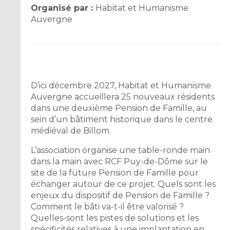
Organisé par :
Habitat et Humanisme
Auvergne
D’ici décembre 2027, Habitat et Humanisme
Auvergne accueillera 25 nouveaux résidents
dans une deuxième Pension de Famille, au
sein d’un bâtiment historique dans le centre
médiéval de Billom.
L’association organise une table-ronde main
dans la main avec RCF Puy-de-Dôme sur le
site de la future Pension de Famille pour
échanger autour de ce projet. Quels sont les
enjeux du dispositif de Pension de Famille ?
Comment le bâti va-t-il être valorisé ?
Quelles-sont les pistes de solutions et les
spécificités relatives à une implantation en