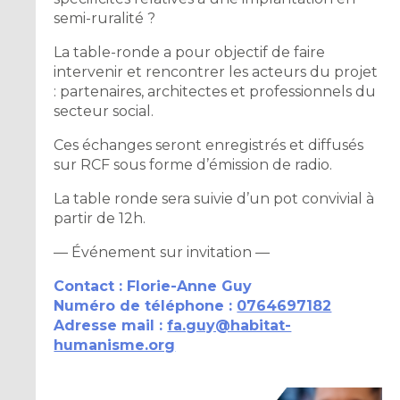
semi-ruralité ?
La table-ronde a pour objectif de faire
intervenir et rencontrer les acteurs du projet
: partenaires, architectes et professionnels du
secteur social.
Ces échanges seront enregistrés et diffusés
sur RCF sous forme d’émission de radio.
La table ronde sera suivie d’un pot convivial à
partir de 12h.
— Événement sur invitation —
Contact : Florie-Anne Guy
Numéro de téléphone :
0764697182
Adresse mail :
fa.guy@habitat-
humanisme.org