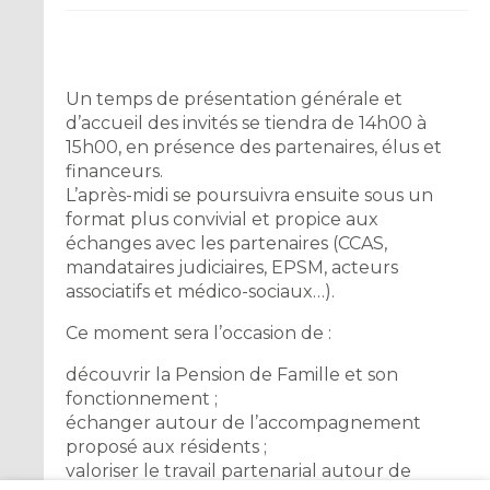
Un temps de présentation générale et
d’accueil des invités se tiendra de 14h00 à
15h00, en présence des partenaires, élus et
financeurs.
L’après-midi se poursuivra ensuite sous un
format plus convivial et propice aux
échanges avec les partenaires (CCAS,
mandataires judiciaires, EPSM, acteurs
associatifs et médico-sociaux…).
Ce moment sera l’occasion de :
découvrir la Pension de Famille et son
fonctionnement ;
échanger autour de l’accompagnement
proposé aux résidents ;
valoriser le travail partenarial autour de