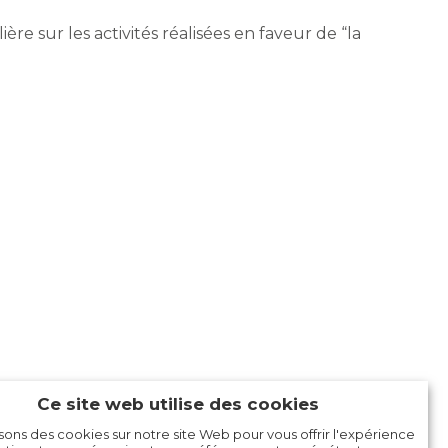
ère sur les activités réalisées en faveur de “la
Ce site web utilise des cookies
isons des cookies sur notre site Web pour vous offrir l'expérience