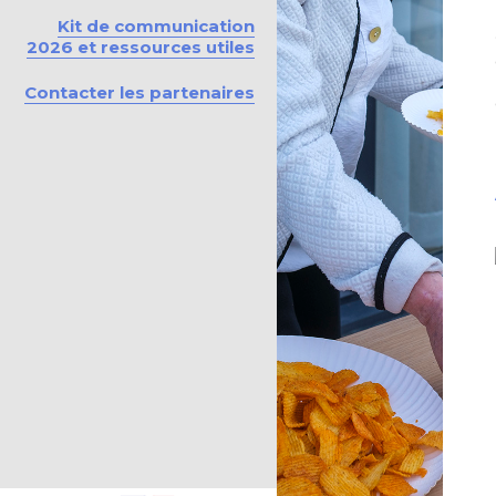
Kit de communication
2026 et ressources utiles
Contacter les partenaires