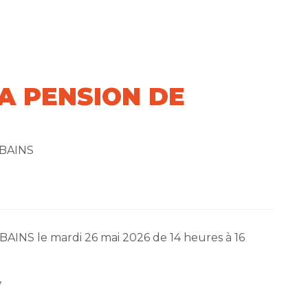
A PENSION DE
 BAINS
BAINS le mardi 26 mai 2026 de 14 heures à 16
,