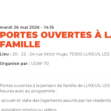
mardi 26 mai 2026 - 14:16
PORTES OUVERTES À L
FAMILLE
Lieu :
20 - 22 - 24 rue Victor Hugo, 70300 LUXEUIL LES
Organisé par :
UDAF 70
Portes ouvertes à la pension de famille de LUXEUIL LES 
heures avec au programme :
· accueil et visite des logements assurés par les résidents
· exposition photos ou vidéos,