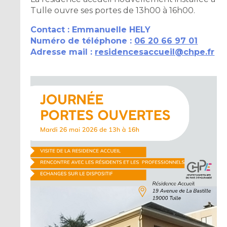
Tulle ouvre ses portes de 13h00 à 16h00.
Contact : Emmanuelle HELY
Numéro de téléphone :
06 20 66 97 01
Adresse mail :
residencesaccueil@chpe.fr