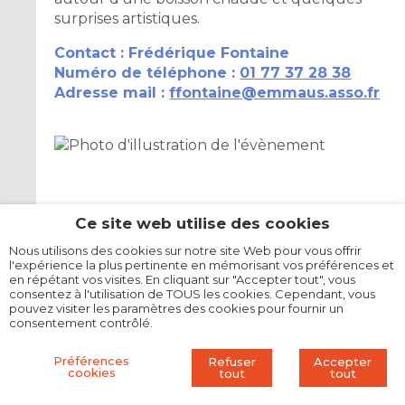
surprises artistiques.
Contact : Frédérique Fontaine
Numéro de téléphone :
01 77 37 28 38
Adresse mail :
ffontaine@emmaus.asso.fr
Ce site web utilise des cookies
Nous utilisons des cookies sur notre site Web pour vous offrir
l'expérience la plus pertinente en mémorisant vos préférences et
en répétant vos visites. En cliquant sur "Accepter tout", vous
consentez à l'utilisation de TOUS les cookies. Cependant, vous
pouvez visiter les paramètres des cookies pour fournir un
consentement contrôlé.
Préférences
Refuser
Accepter
cookies
tout
tout