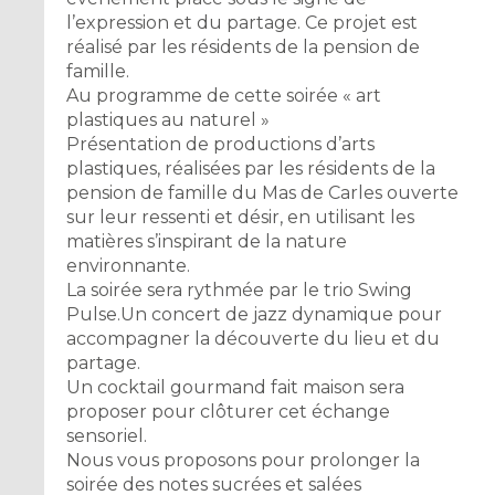
l’expression et du partage. Ce projet est
réalisé par les résidents de la pension de
famille.
Au programme de cette soirée « art
plastiques au naturel »
Présentation de productions d’arts
plastiques, réalisées par les résidents de la
pension de famille du Mas de Carles ouverte
sur leur ressenti et désir, en utilisant les
matières s’inspirant de la nature
environnante.
La soirée sera rythmée par le trio Swing
Pulse.Un concert de jazz dynamique pour
accompagner la découverte du lieu et du
partage.
Un cocktail gourmand fait maison sera
proposer pour clôturer cet échange
sensoriel.
Nous vous proposons pour prolonger la
soirée des notes sucrées et salées