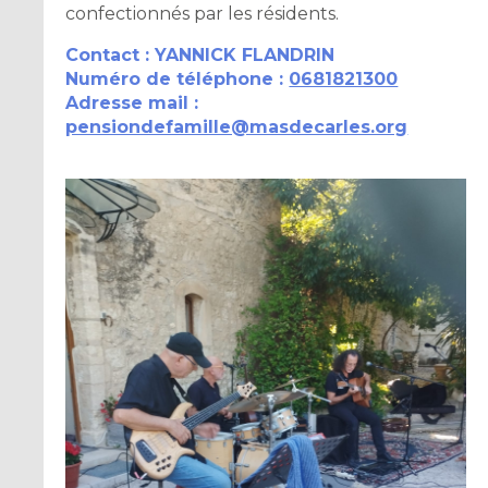
confectionnés par les résidents.
Contact : YANNICK FLANDRIN
Numéro de téléphone :
0681821300
Adresse mail :
pensiondefamille@masdecarles.org