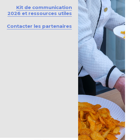
Kit de communication
2026 et ressources utiles
Contacter les partenaires