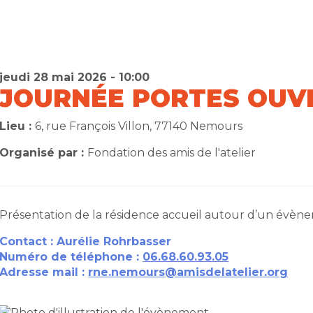
jeudi 28 mai 2026 - 10:00
JOURNÉE PORTES OUV
Lieu :
6, rue François Villon, 77140 Nemours
Organisé par :
Fondation des amis de l'atelier
Présentation de la résidence accueil autour d’un évènem
Contact : Aurélie Rohrbasser
Numéro de téléphone :
06.68.60.93.05
Adresse mail :
rne.nemours@amisdelatelier.org