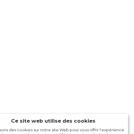
Ce site web utilise des cookies
isons des cookies sur notre site Web pour vous offrir l'expérience