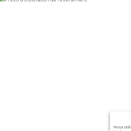
Nous util