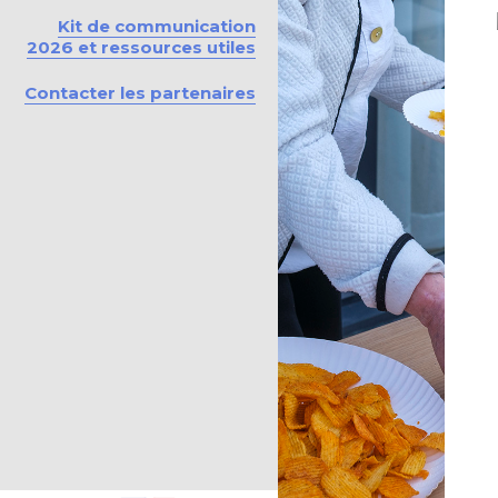
Kit de communication
2026 et ressources utiles
Contacter les partenaires