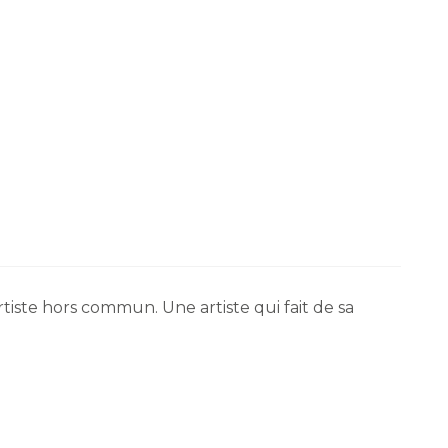
tiste hors commun. Une artiste qui fait de sa