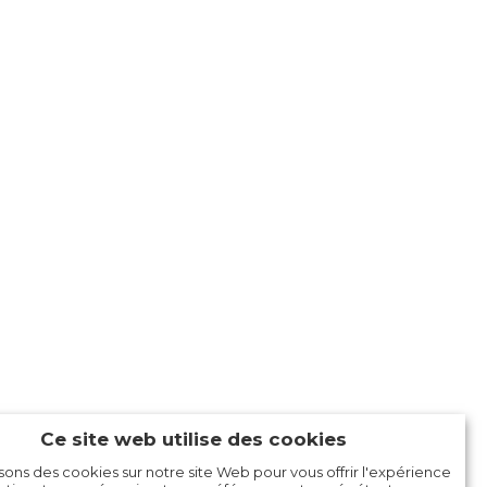
Ce site web utilise des cookies
isons des cookies sur notre site Web pour vous offrir l'expérience