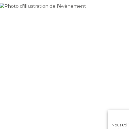
Nous util