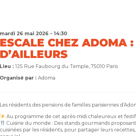
mardi 26 mai 2026 - 14:30
ESCALE CHEZ ADOMA :
D’AILLEURS
Lieu :
125 Rue Faubourg du Temple, 75010 Paris
Organisé par :
Adoma
Les résidents des pensions de familles parisiennes d’Adoma
Au programme de cet après-midi chaleureux et festif 
Cuisine du monde : Des stands gourmands proposant 
cuisinées par les résidents, pour partager leurs recett