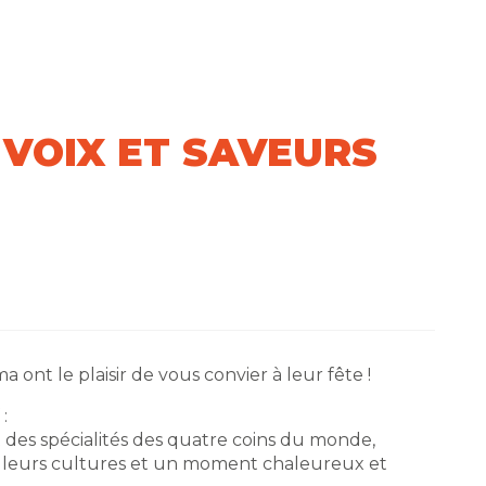
 VOIX ET SAVEURS
 ont le plaisir de vous convier à leur fête !
:
des spécialités des quatre coins du monde,
es, leurs cultures et un moment chaleureux et