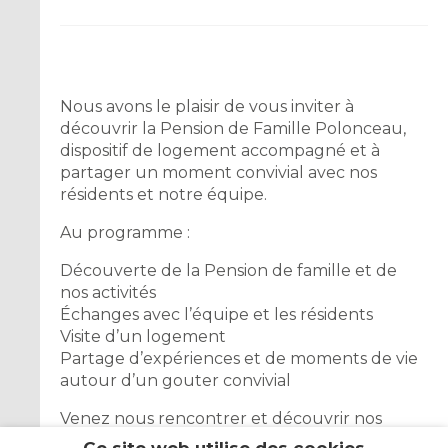
Nous avons le plaisir de vous inviter à
découvrir la Pension de Famille Polonceau,
dispositif de logement accompagné et à
partager un moment convivial avec nos
résidents et notre équipe.
Au programme :
Découverte de la Pension de famille et de
nos activités
Échanges avec l’équipe et les résidents
Visite d’un logement
Partage d’expériences et de moments de vie
autour d’un gouter convivial
Venez nous rencontrer et découvrir nos
belles actions!