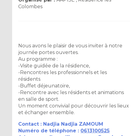
Colombes
Nous avons le plaisir de vous inviter à notre
journée portes ouvertes.
Au programme :
-Visite guidée de la résidence,
-Rencontres les professionnels et les
résidents
-Buffet déjeunatoire,
-Rencontre avec les résidents et animations
en salle de sport.
Un moment convivial pour découvrir les lieux
et échanger ensemble.
Contact : Nadjia Nadjia ZAMOUM
Numéro de téléphone :
0613100525