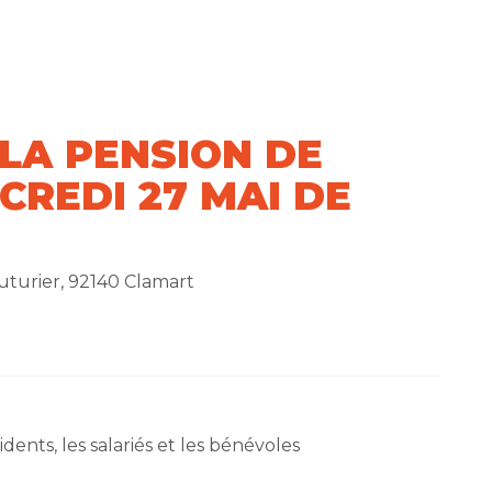
LA PENSION DE
CREDI 27 MAI DE
outurier, 92140 Clamart
idents, les salariés et les bénévoles