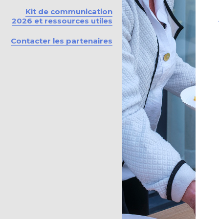
Kit de communication
2026 et ressources utiles
Contacter les partenaires