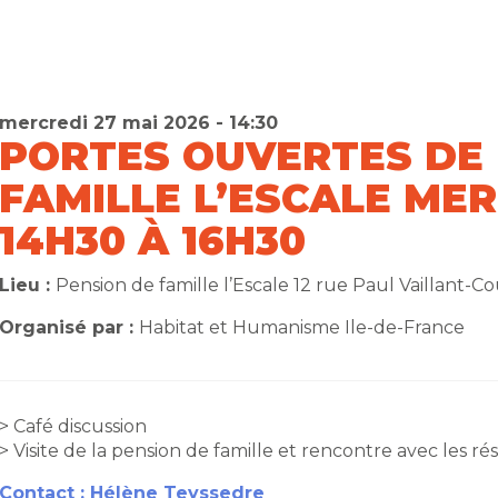
mercredi 27 mai 2026 - 14:30
PORTES OUVERTES DE 
FAMILLE L’ESCALE MER
14H30 À 16H30
Lieu :
Pension de famille l’Escale 12 rue Paul Vaillant-C
Organisé par :
Habitat et Humanisme Ile-de-France
> Café discussion
> Visite de la pension de famille et rencontre avec les rés
Contact : Hélène Teyssedre