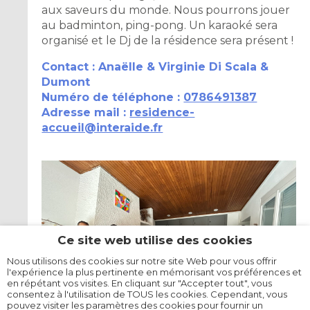
aux saveurs du monde. Nous pourrons jouer
au badminton, ping-pong. Un karaoké sera
organisé et le Dj de la résidence sera présent !
Contact : Anaëlle & Virginie Di Scala &
Dumont
Numéro de téléphone :
0786491387
Adresse mail :
residence-
accueil@interaide.fr
Ce site web utilise des cookies
Nous utilisons des cookies sur notre site Web pour vous offrir
l'expérience la plus pertinente en mémorisant vos préférences et
en répétant vos visites. En cliquant sur "Accepter tout", vous
consentez à l'utilisation de TOUS les cookies. Cependant, vous
pouvez visiter les paramètres des cookies pour fournir un